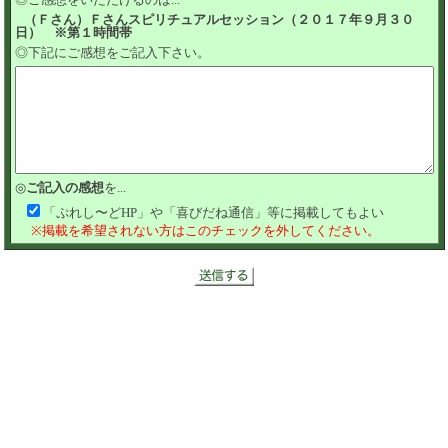
（Ｆさん）Ｆさんスピリチュアルセッション（２０１７年９月３０
日） ※第１時間帯
◎下記にご感想をご記入下さい。
◎
ご記入の感想
を...
「ぷれし〜どHP」や「喜びだね通信」等に掲載してもよい
※掲載を希望されない方はこのチェックを外してください。