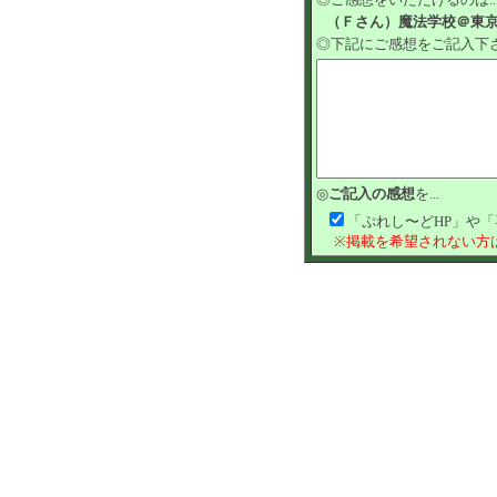
（Ｆさん）魔法学校＠東京
◎下記にご感想をご記入下
◎
ご記入の感想
を...
「ぷれし〜どHP」や
※掲載を希望されない方