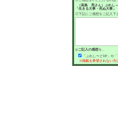
（高島 亮さん）ぷれし～
「生きる大事・死ぬ大事」
◎下記にご感想をご記入下
◎
ご記入の感想
を...
「ぷれし〜どHP」や
※掲載を希望されない方