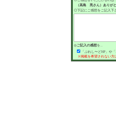
（高島 亮さん）ありが
◎下記にご感想をご記入下
◎
ご記入の感想
を...
「ぷれし〜どHP」や
※掲載を希望されない方