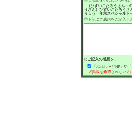
（ひすいこたろうさん＋の
うさん）ひすいこたろうさ
りょう 年末スペシャルト
◎下記にご感想をご記入下
◎
ご記入の感想
を...
「ぷれし〜どHP」や
※掲載を希望されない方