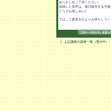
あらかじめご了承ください。 

収録した音声は、後日販売する可能性
どうぞお楽しみに♪　

では、ご参加を心よりお待ちしていま
｜
上記講師の講座一覧（受付中）