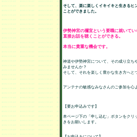
そして、楽に楽しくイキイキと生きるヒン
ことができました。
伊勢神宮の禰宜という要職に就いてい
直接お話を聴くことができる。

本当に貴重な機会です。
神道や伊勢神宮について、その成り立ちや
みませんか？

そして、それを楽しく豊かな生き方へとつ
アンテナの敏感なみなさんのご参加を心よ
【要お申込みです】

本ページ下の「申し込む」ボタンをクリッ
きをお願いします。

【お申込みについて】
