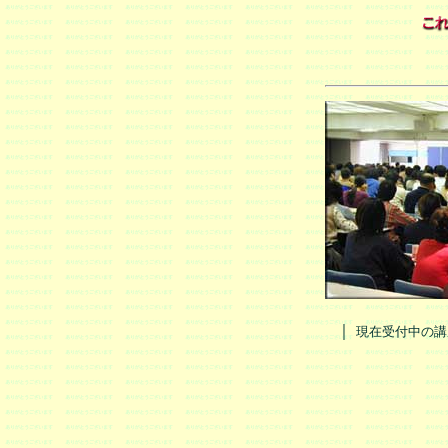
｜
現在受付中の講