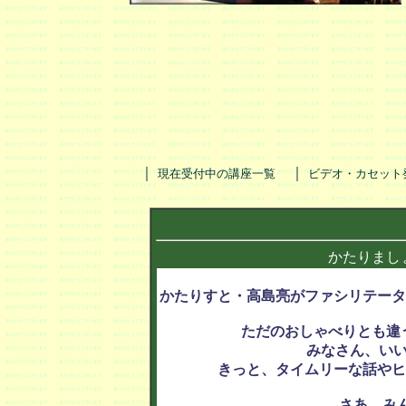
｜
｜
現在受付中の講座一覧
ビデオ・カセット
かたりまし
かたりすと・高島亮がファシリテータ
ただのおしゃべりとも違
みなさん、い
きっと、タイムリーな話やヒ
さあ、み