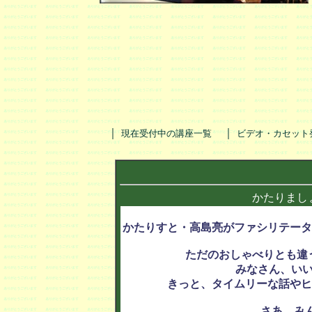
｜
｜
現在受付中の講座一覧
ビデオ・カセット
かたりまし
かたりすと・高島亮がファシリテータ
ただのおしゃべりとも違
みなさん、い
きっと、タイムリーな話やヒ
さあ、み