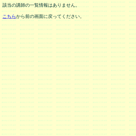
該当の講師の一覧情報はありません。
こちら
から前の画面に戻ってください。