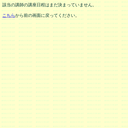
該当の講師の講座日程はまだ決まっていません。
こちら
から前の画面に戻ってください。