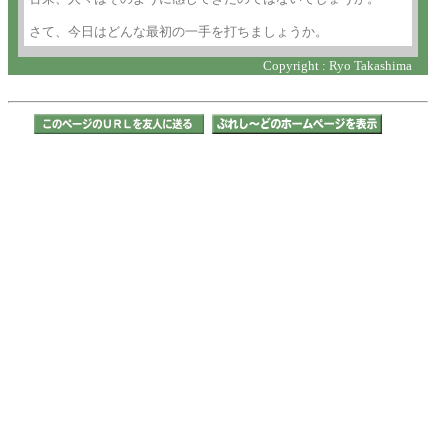
さて、今日はどんな最初の一手を打ちましょうか。
Copyright : Ryo Takashima