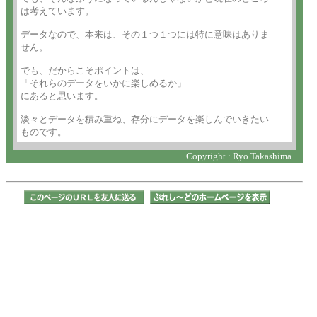
は考えています。

データなので、本来は、その１つ１つには特に意味はありま

せん。

でも、だからこそポイントは、

「それらのデータをいかに楽しめるか」

にあると思います。

淡々とデータを積み重ね、存分にデータを楽しんでいきたい

ものです。
Copyright : Ryo Takashima