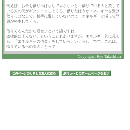
例えば、お金を借りっぱなしで返さないと、借りている人と貸して

いる人の間がギクシャクしてくる。借りたほうがエネルギーを受け

取りっぱなしで、相手に返していないので、エネルギーが滞って問

題が発生してくる。

借りてるんだから返せよという話ですね。

道徳的によくない、ということもありますが、エネルギー的に見て

も、「エネルギーの借金」をしているといえるわけです。これは、

借りている当の本人にとって
Copyright : Ryo Takashima